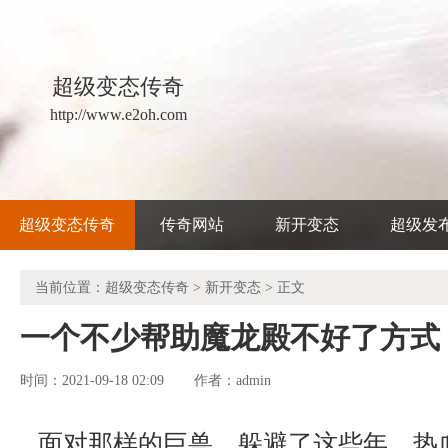
超级变态传奇
http://www.e2oh.com
超级变态传奇
传奇网站
新开变态
超级发
当前位置：
超级变态传奇
>
新开变态
> 正文
一个不少帮助魔龙殿不好了方式
时间：2021-09-18 02:09
admin
作者：
面对那样的巨兽，躲避了这些年，热