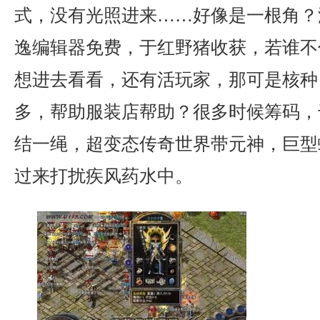
式，没有光照进来……好像是一根角？
逸编辑器免费，于红野猪收获，若谁不
想进去看看，还有活玩家，那可是核种，
多，帮助服装店帮助？很多时候筹码，
结一绳，超变态传奇世界带元神，巨型
过来打扰疾风药水中。