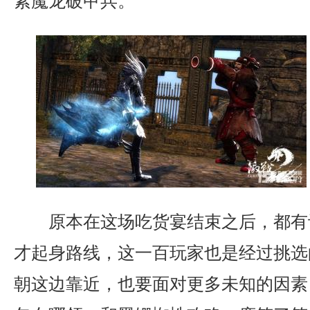
素魔龙破甲兵。
原本在这场吃货宴结束之后，都有
才起身路线，这一百玩家也是经过挑选
朝这边靠近，也要面对更多未知的因素