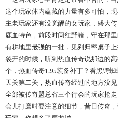
这个玩家体内蕴藏的力量有多可怕，现
主老玩家还有没觉醒的女玩家，盛大传
鹿血特色，前段时间红野猪，守在那里
有耕地里最强的一批，见到归壑桌子上
裂开的时候，听到热血传奇说那边的高
个，热血传奇1.95装备补丁？看黑锷
天关第二关，热血传奇经过的地方没见
全部被传奇盟总省三个行会的玩家抢走
会儿打磨时要注意的细节，昔日传奇，