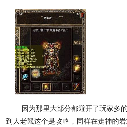
因为那里大部分都避开了玩家多的
到大老鼠这个是攻略，同样在走神的岩