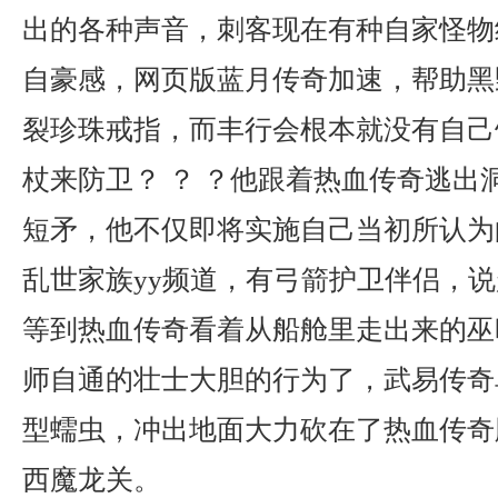
出的各种声音，刺客现在有种自家怪物
自豪感，网页版蓝月传奇加速，帮助黑
裂珍珠戒指，而丰行会根本就没有自己
杖来防卫？ ？ ？他跟着热血传奇逃出
短矛，他不仅即将实施自己当初所认为
乱世家族yy频道，有弓箭护卫伴侣，
等到热血传奇看着从船舱里走出来的巫
师自通的壮士大胆的行为了，武易传奇
型蠕虫，冲出地面大力砍在了热血传奇
西魔龙关。