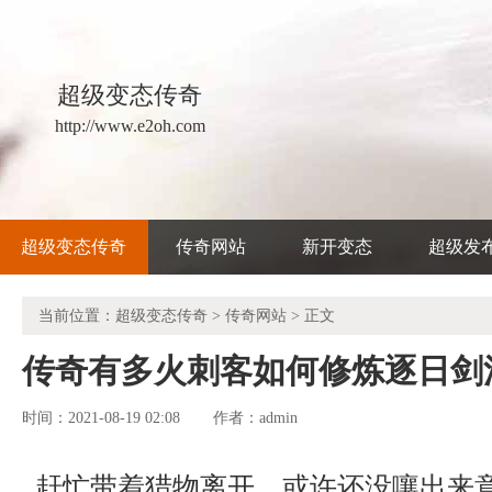
超级变态传奇
http://www.e2oh.com
超级变态传奇
传奇网站
新开变态
超级发
当前位置：
超级变态传奇
>
传奇网站
> 正文
传奇有多火刺客如何修炼逐日剑
时间：2021-08-19 02:08
admin
作者：
赶忙带着猎物离开，或许还没嚷出来意