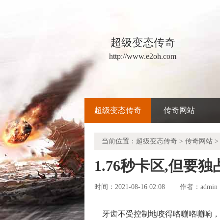
超级变态传奇
http://www.e2oh.com
超级变态传奇
传奇网站
当前位置：
超级变态传奇
>
传奇网站
>
1.76秒卡区,但
时间：2021-08-16 02:08
admin
作者：
牙齿不受控制地咬得咯嘣咯嘣响，