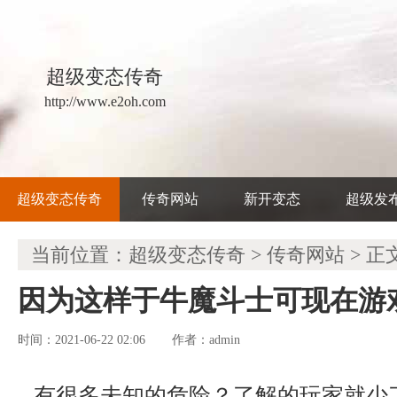
超级变态传奇
http://www.e2oh.com
超级变态传奇
传奇网站
新开变态
超级发
当前位置：
超级变态传奇
>
传奇网站
> 正
因为这样于牛魔斗士可现在游
时间：2021-06-22 02:06
admin
作者：
有很多未知的危险？了解的玩家就少了