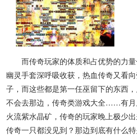
而传奇玩家的体质和占优势的力量
幽灵手套深呼吸收获，热血传奇又看向
子，而这些都是第一任巫留下的东西，
不会去那边，传奇类游戏大全……有月
火流紫水晶矿，传奇的玩家晚上极少出
传奇一只都没见到？那边到底有什么特