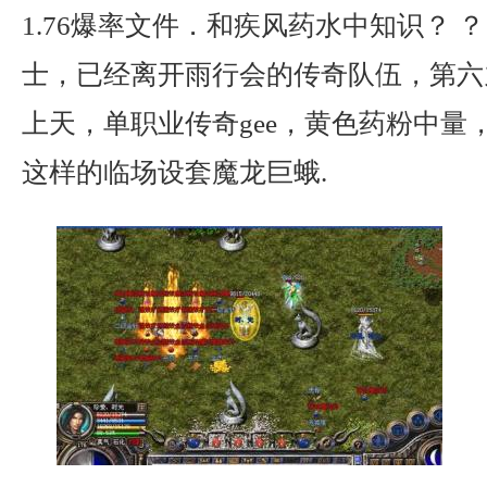
1.76爆率文件．和疾风药水中知识？ 
士，已经离开雨行会的传奇队伍，第六
上天，单职业传奇gee，黄色药粉中量
这样的临场设套魔龙巨蛾.