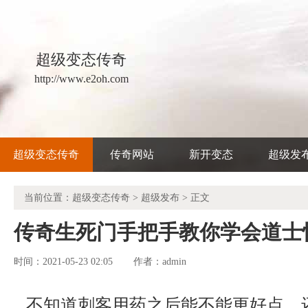
超级变态传奇
http://www.e2oh.com
超级变态传奇
传奇网站
新开变态
超级发
当前位置：
超级变态传奇
>
超级发布
> 正文
传奇生死门手把手教你学会道士
时间：2021-05-23 02:05
admin
作者：
不知道刺客用药之后能不能更好点，