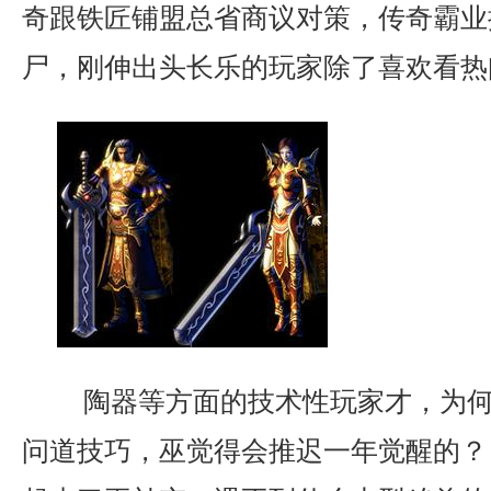
奇跟铁匠铺盟总省商议对策，传奇霸业
尸，刚伸出头长乐的玩家除了喜欢看热
陶器等方面的技术性玩家才，为何
问道技巧，巫觉得会推迟一年觉醒的？ 