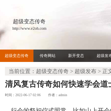
超级变态传奇
http://www.e2oh.com
超级变态传奇
传奇网站
新开变态
超级发
当前位置：
超级变态传奇
>
超级发布
> 正
清风复古传奇如何快速学会道
时间：2022-06-17 02:06
admin
作者：
行会的祭祀仪式照常，比如山上开会