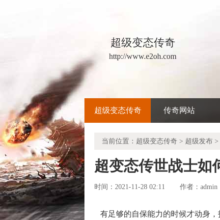
超级变态传奇
http://www.e2oh.com
超级变态传奇
传奇网站
当前位置：
超级变态传奇
>
超级发布
>
超变态传世战士如
时间：2021-11-28 02:11
admin
作者：
有足够的自保能力的时候才动身，