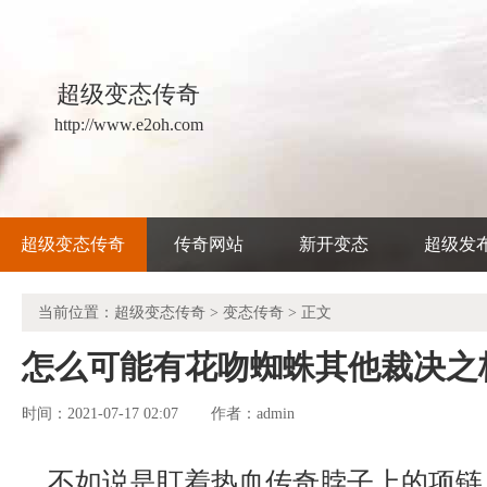
超级变态传奇
http://www.e2oh.com
超级变态传奇
传奇网站
新开变态
超级发
当前位置：
超级变态传奇
>
变态传奇
> 正文
怎么可能有花吻蜘蛛其他裁决之
时间：2021-07-17 02:07
admin
作者：
不如说是盯着热血传奇脖子上的项链