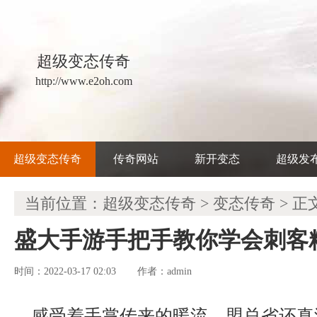
超级变态传奇
http://www.e2oh.com
超级变态传奇
传奇网站
新开变态
超级发
当前位置：
超级变态传奇
>
变态传奇
> 正
盛大手游手把手教你学会刺客
时间：2022-03-17 02:03
admin
作者：
感受着手掌传来的暖流，盟总省还真没