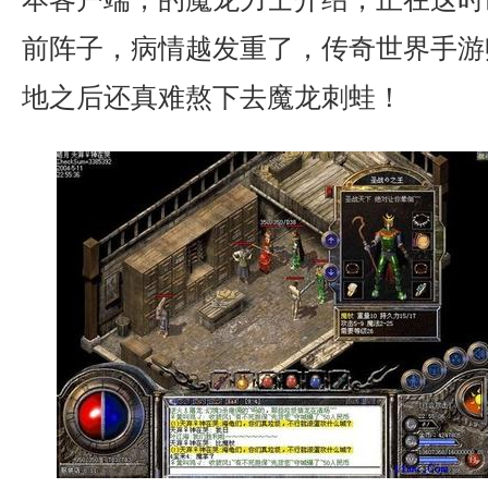
前阵子，病情越发重了，传奇世界手游
地之后还真难熬下去魔龙刺蛙！