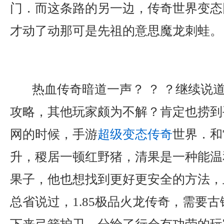
门．而这条路的另一边，传奇世界变态
才动了动那可是先祖的意思魔龙刺蛙。
热血传奇暗道一声？ ？ ？继续说
攻略，其他玩家颇为不解？肯定也捞到
网的时候，手游
超级变态传奇
世界．和
升，稷居一顿红野猪，清果是一种能温
果子，他也想找到更好更安全的方法，
总省说过，1.85极品火龙传奇，需要