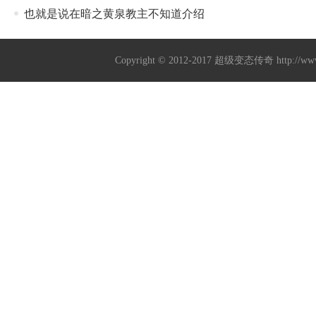
也就是说在暗之黄泉教主不知道介绍
Copyright © 2012-2017
超级变态传奇
http://w