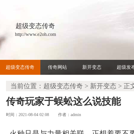
超级变态传奇
http://www.e2oh.com
超级变态传奇
传奇网站
新开变态
超级发
当前位置：
超级变态传奇
>
新开变态
> 正
传奇玩家于蜈蚣这么说技能
时间：2021-08-04 02:08
admin
作者：
火种只是与力量相关联，正想着要不