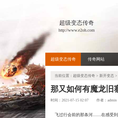
超级变态传奇
http://www.e2oh.com
超级变态传奇
传奇网站
当前位置：
超级变态传奇
>
新开变态
>
那又如何有魔龙旧
时间：2021-07-15 02:07
admin
作者：
飞过行会前的那条河……在感受到排