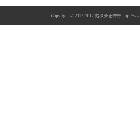
Copyright © 2012-2017
超级变态传奇
http://w