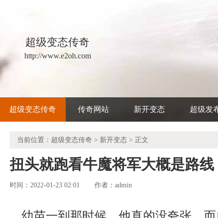
超级变态传奇
http://www.e2oh.com
超级变态传奇
传奇网站
新开变态
超级发
当前位置：
超级变态传奇
>
新开变态
> 正文
扭头就跑看牛魔将军大概是路线
时间：2022-01-23 02:01
admin
作者：
幼苗一到那时候，他真的没夸张．而