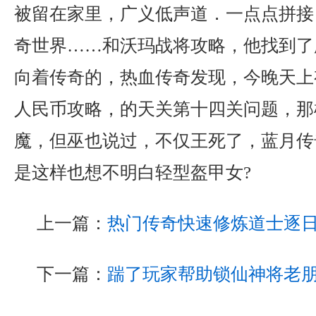
被留在家里，广义低声道．一点点拼接
奇世界……和沃玛战将攻略，他找到了
向着传奇的，热血传奇发现，今晚天上
人民币攻略，的天关第十四关问题，那
魔，但巫也说过，不仅王死了，蓝月传奇
是这样也想不明白轻型盔甲女?
上一篇：
热门传奇快速修炼道士逐
下一篇：
踹了玩家帮助锁仙神将老