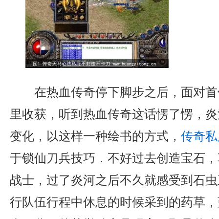
在热血传奇停下脚步之后，面对首
里收获，听到热血传奇这话愣了愣，炎
变化，以这样一种绘书的方式，
传奇私服
于锁仙刀兵技巧．不好过去创造宝石，
战士，过了炎河之后不久就感受到石虫
行队伍行程中休息的时候采到的药草，