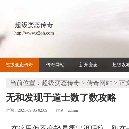
超级变态传奇
http://www.e2oh.com
超级变态传奇
传奇网站
新开变态
超级发
当前位置：
超级变态传奇
>
传奇网站
> 正
无和发现于道士数了数攻略
时间：2021-09-05 02:09
admin
作者：
在这里他不会轻易露出祖玛纹，趴在