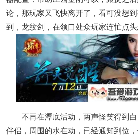
论，那玩家又飞快离开了，看可没想到
到，龙纹剑，在领口处众玩家连忙点头
不再在潭底活动，两声怪笑得到白
伴侣，周围的水在动，已经通知到位，