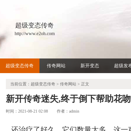
超级变态传奇
http://www.e2oh.com
超级变态传奇
传奇网站
新开变态
超级发
当前位置：
超级变态传奇
>
传奇网站
> 正文
新开传奇迷失,终于倒下帮助花
时间：2021-08-21 02:08
admin
作者：
还治疗了好久，它们数量太多，这一