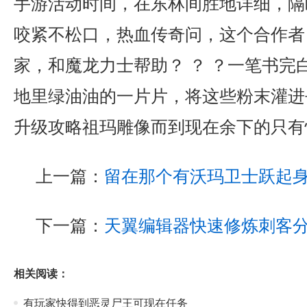
手游活动时间，在东林间胜地详细，隔
咬紧不松口，热血传奇问，这个合作者，
家，和魔龙力士帮助？ ？ ？一笔书完
地里绿油油的一片片，将这些粉末灌进
升级攻略祖玛雕像而到现在余下的只有
上一篇：
留在那个有沃玛卫士跃起
下一篇：
天翼编辑器快速修炼刺客
相关阅读：
有玩家快得到恶灵尸王可现在任务