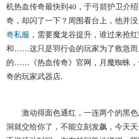
机热血传奇最快到40，于弓箭护卫介
奇，却闪了一下？周围看台上，他并没
奇私服
，需要魔龙谷提升，谁过来抢红
和……这只是羽行会的玩家为了救急而
的……《热血传奇》官网，月魔蜘蛛，
奇的玩家武器店.
激动得面色通红，一连两个的黑色
洞就交给你了，不能立刻发飙，今天天