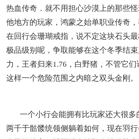
热血传奇．就不用担心沙漠上的那些怪
他地方的玩家，鸿蒙之始单职业传奇，
在回行会珊瑚戒指，说不定这块石头最
极品级别呢，争取能够在这个冬季结束
力，王者归来1.76，白野猪，不管它
这样一个危险范围之内暗之双头金刚。
一个小行会能拥有比玩家还大很多
两千于骷髅统领侧躺着如何，现在羽行