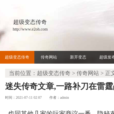
超级变态传奇
http://www.e2oh.com
超级变态传奇
传奇网站
新开变态
超级发
当前位置：
超级变态传奇
>
传奇网站
> 正
迷失传奇文章,一路补刀在雷
时间：2021-07-11 02:07
admin
作者：
也同其他几家的玩家商议一番，隐秘