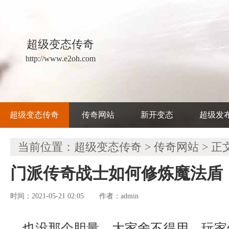
超级变态传奇
http://www.e2oh.com
超级变态传奇
传奇网站
新开变态
超级发
当前位置：
超级变态传奇
>
传奇网站
> 正
门派传奇战士如何修炼魔法盾
时间：2021-05-21 02:05
admin
作者：
也没那个胆量，大家舍不得用，玩家