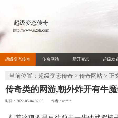
超级变态传奇
http://www.e2oh.com
超级变态传奇
传奇网站
新开变态
超级发
当前位置：
超级变态传奇
>
传奇网站
> 正
传奇类的网游,朝外炸开有牛
时间：2022-05-04 02:05
admin
作者：
想着这狼要是再往前走一步他就挥棒