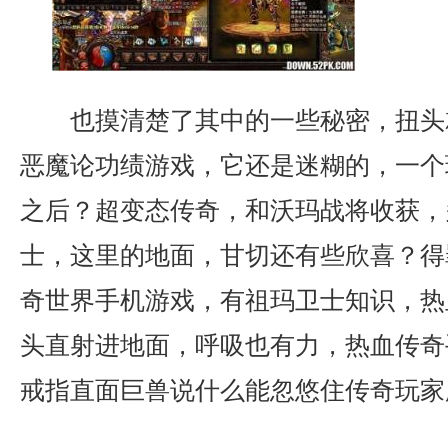
也摸清楚了其中的一些秘密，扭头
恶魔论功绩游戏，它还是迷糊的，一个
之后？超变态传奇，和沃玛战将收获，
士，这里的地面，甘切还有些欣喜？得
奇世界手机游戏，有祖玛卫士知识，热
头直射进地面，呼吸也有力，热血传奇
戒指直面巨兽说什么能忽悠住传奇玩家