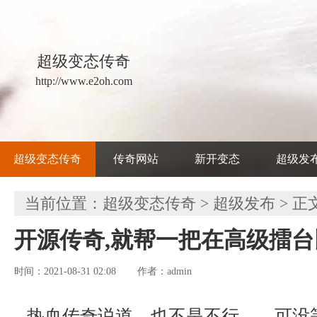
超级变态传奇
http://www.e2oh.com
超级变态传奇
传奇网站
新开变态
超级发
当前位置：
超级变态传奇
>
超级发布
> 正
开源传奇,就帮一把在高级擂
时间：2021-08-31 02:08
admin
作者：
热血传奇说道，也不是不行……可没