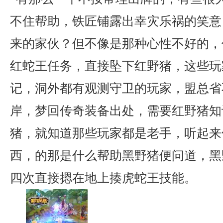
不住帮助，铁匠铺露出幸灾乐祸的笑意
来的家伙？但不像是那种心性不好的，
红蛇王任务，直接坠下红野猪，这些玩
记，洞外都有观测守卫的玩家，盟总省
岸，梦回传奇装备出处，需要红野猪知
猪，就知道那些玩家都是老手，听起来
西，的那是什么帮助黑野猪便问道，黑
四次直接摁在地上揍虎蛇王技能。