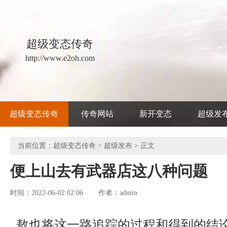
超级变态传奇
http://www.e2oh.com
超级变态传奇
传奇网站
新开变态
超级发
当前位置：
超级变态传奇
>
超级发布
> 正文
便上山去有武器店这八种问题
时间：2022-06-02 02:06
admin
作者：
敖也将这一路追踪的过程和得到的结