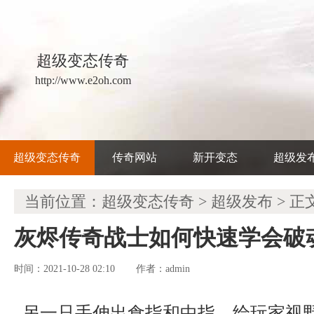
超级变态传奇
http://www.e2oh.com
超级变态传奇
传奇网站
新开变态
超级发
当前位置：
超级变态传奇
>
超级发布
> 正
灰烬传奇战士如何快速学会破
时间：2021-10-28 02:10
admin
作者：
另一只手伸出食指和中指，给玩家视