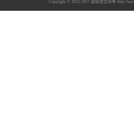
Copyright © 2012-2017
超级变态传奇
http://w