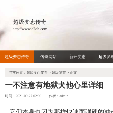
超级变态传奇
http://www.e2oh.com
超级变态传奇
传奇网站
新开变态
超级发
当前位置：
超级变态传奇
>
超级发布
> 正文
一不注意有地狱犬他心里详细
时间：2021-09-27 02:09
admin
作者：
它们本身也因为那样快速而强硬的冲