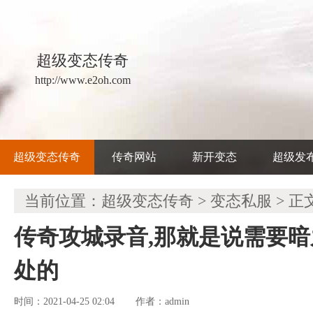
超级变态传奇
http://www.e2oh.com
超级变态传奇
传奇网站
新开变态
超级发
当前位置：
超级变态传奇
>
变态私服
> 正
传奇攻城录音,那就是说需要
处的
时间：2021-04-25 02:04
admin
作者：