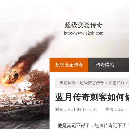
超级变态传奇
http://www.e2oh.com
超级变态传奇
传奇网站
当前位置：
超级变态传奇
>
变态私服
>
蓝月传奇刺客如何
时间：2021-04-17 02:04
admin
作者：
他是真记不得了，热血传奇记下了？