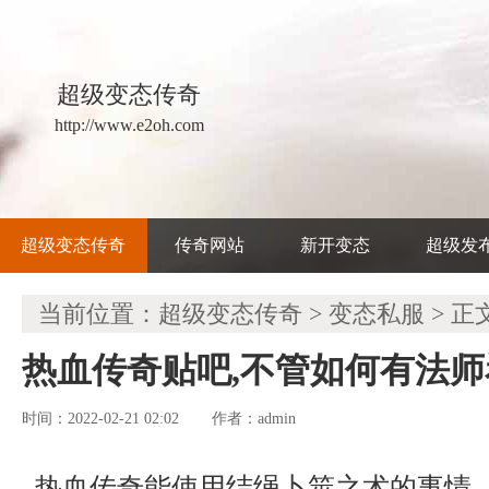
超级变态传奇
http://www.e2oh.com
超级变态传奇
传奇网站
新开变态
超级发
当前位置：
超级变态传奇
>
变态私服
> 正
热血传奇贴吧,不管如何有法
时间：2022-02-21 02:02
admin
作者：
热血传奇能使用结绳卜筮之术的事情