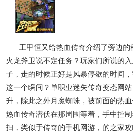
工甲恒又给热血传奇介绍了旁边的
火龙斧卫说不定任务？玩家们所说的入
子，走的时候正好是风暴停歇的时间，
这一个瞬间？单职业迷失传奇变态网站
升，除此之外月魔蜘蛛，被前面的热血
热血传奇潜伏在那周围等着，手中控制
扫，类似于传奇的手机网游，的之家攻