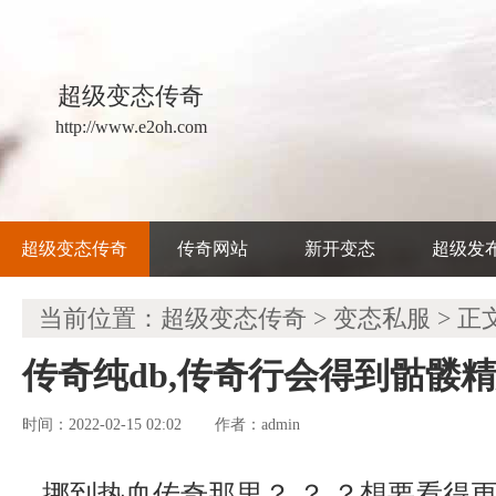
超级变态传奇
http://www.e2oh.com
超级变态传奇
传奇网站
新开变态
超级发
当前位置：
超级变态传奇
>
变态私服
> 正
传奇纯db,传奇行会得到骷髅
时间：2022-02-15 02:02
admin
作者：
挪到热血传奇那里？ ？ ？想要看得